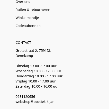
Over ons
Ruilen & retourneren
Winkelmandje
Cadeaubonnen
CONTACT
Grotestraat 2, 7591DL
Denekamp
Dinsdag 13.00 -17.00 uur
Woensdag 10.00 - 17.00 uur
Donderdag 10.00 - 17.00 uur
Vrijdag 10.00 - 17.00 uur
Zaterdag 10.00 - 16.00 uur
0681120656
webshop@boetiek-kijan