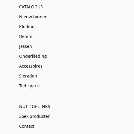
CATALOGUS
Nieuw binnen
Kleding
Denim
Jassen
Onderkleding
Accessoires
Sieraden
Ted sparks
NUTTIGE LINKS
Zoek producten
Contact