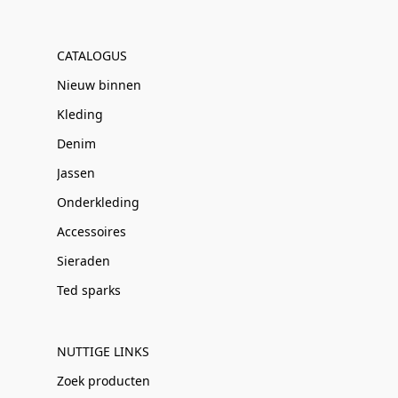
CATALOGUS
Nieuw binnen
Kleding
Denim
Jassen
Onderkleding
Accessoires
Sieraden
Ted sparks
NUTTIGE LINKS
Zoek producten