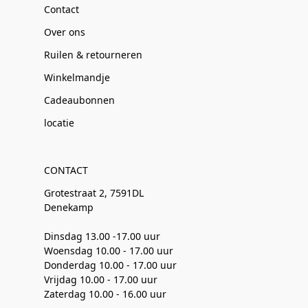
Contact
Over ons
Ruilen & retourneren
Winkelmandje
Cadeaubonnen
locatie
CONTACT
Grotestraat 2, 7591DL
Denekamp
Dinsdag 13.00 -17.00 uur
Woensdag 10.00 - 17.00 uur
Donderdag 10.00 - 17.00 uur
Vrijdag 10.00 - 17.00 uur
Zaterdag 10.00 - 16.00 uur