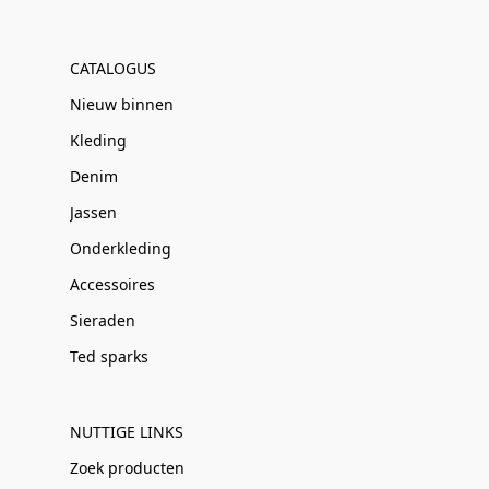
CATALOGUS
Nieuw binnen
Kleding
Denim
Jassen
Onderkleding
Accessoires
Sieraden
Ted sparks
NUTTIGE LINKS
Zoek producten