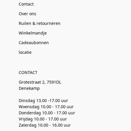
Contact
Over ons
Ruilen & retourneren
Winkelmandje
Cadeaubonnen
locatie
CONTACT
Grotestraat 2, 7591DL
Denekamp
Dinsdag 13.00 -17.00 uur
Woensdag 10.00 - 17.00 uur
Donderdag 10.00 - 17.00 uur
Vrijdag 10.00 - 17.00 uur
Zaterdag 10.00 - 16.00 uur