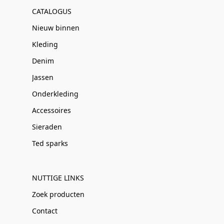
CATALOGUS
Nieuw binnen
Kleding
Denim
Jassen
Onderkleding
Accessoires
Sieraden
Ted sparks
NUTTIGE LINKS
Zoek producten
Contact