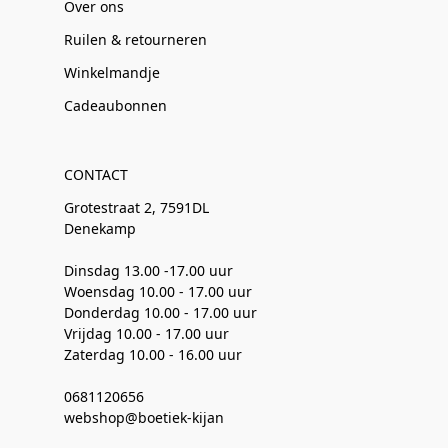
Over ons
Ruilen & retourneren
Winkelmandje
Cadeaubonnen
CONTACT
Grotestraat 2, 7591DL
Denekamp
Dinsdag 13.00 -17.00 uur
Woensdag 10.00 - 17.00 uur
Donderdag 10.00 - 17.00 uur
Vrijdag 10.00 - 17.00 uur
Zaterdag 10.00 - 16.00 uur
0681120656
webshop@boetiek-kijan