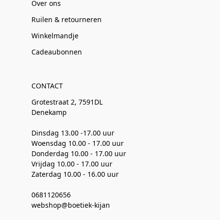
Over ons
Ruilen & retourneren
Winkelmandje
Cadeaubonnen
CONTACT
Grotestraat 2, 7591DL
Denekamp
Dinsdag 13.00 -17.00 uur
Woensdag 10.00 - 17.00 uur
Donderdag 10.00 - 17.00 uur
Vrijdag 10.00 - 17.00 uur
Zaterdag 10.00 - 16.00 uur
0681120656
webshop@boetiek-kijan