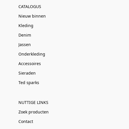
CATALOGUS
Nieuw binnen
Kleding
Denim
Jassen
Onderkleding
Accessoires
Sieraden
Ted sparks
NUTTIGE LINKS
Zoek producten
Contact