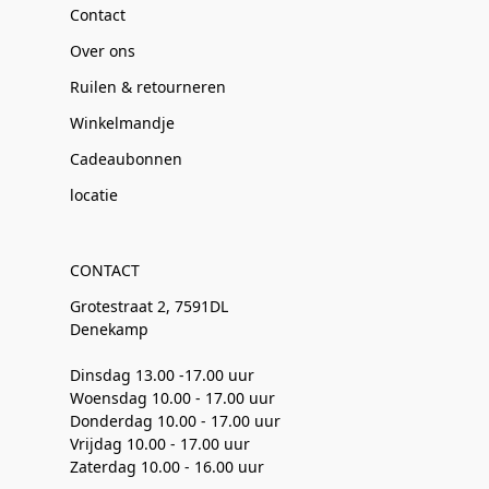
Contact
Over ons
Ruilen & retourneren
Winkelmandje
Cadeaubonnen
locatie
CONTACT
Grotestraat 2, 7591DL
Denekamp
Dinsdag 13.00 -17.00 uur
Woensdag 10.00 - 17.00 uur
Donderdag 10.00 - 17.00 uur
Vrijdag 10.00 - 17.00 uur
Zaterdag 10.00 - 16.00 uur