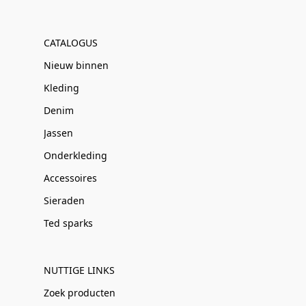
CATALOGUS
Nieuw binnen
Kleding
Denim
Jassen
Onderkleding
Accessoires
Sieraden
Ted sparks
NUTTIGE LINKS
Zoek producten