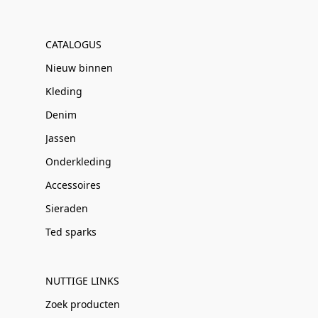
CATALOGUS
Nieuw binnen
Kleding
Denim
Jassen
Onderkleding
Accessoires
Sieraden
Ted sparks
NUTTIGE LINKS
Zoek producten