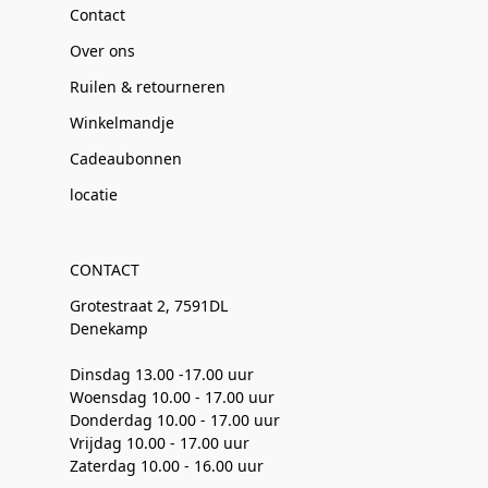
Contact
Over ons
Ruilen & retourneren
Winkelmandje
Cadeaubonnen
locatie
CONTACT
Grotestraat 2, 7591DL
Denekamp
Dinsdag 13.00 -17.00 uur
Woensdag 10.00 - 17.00 uur
Donderdag 10.00 - 17.00 uur
Vrijdag 10.00 - 17.00 uur
Zaterdag 10.00 - 16.00 uur