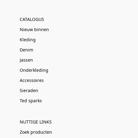
CATALOGUS
Nieuw binnen
Kleding
Denim
Jassen
Onderkleding
Accessoires
Sieraden
Ted sparks
NUTTIGE LINKS
Zoek producten