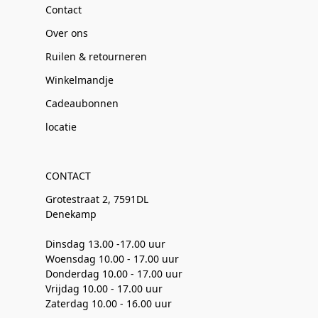
Contact
Over ons
Ruilen & retourneren
Winkelmandje
Cadeaubonnen
locatie
CONTACT
Grotestraat 2, 7591DL
Denekamp
Dinsdag 13.00 -17.00 uur
Woensdag 10.00 - 17.00 uur
Donderdag 10.00 - 17.00 uur
Vrijdag 10.00 - 17.00 uur
Zaterdag 10.00 - 16.00 uur