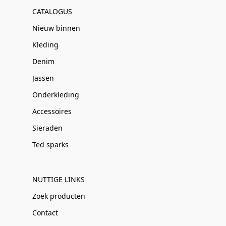
CATALOGUS
Nieuw binnen
Kleding
Denim
Jassen
Onderkleding
Accessoires
Sieraden
Ted sparks
NUTTIGE LINKS
Zoek producten
Contact