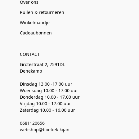
Over ons
Ruilen & retourneren
Winkelmandje
Cadeaubonnen
CONTACT
Grotestraat 2, 7591DL
Denekamp
Dinsdag 13.00 -17.00 uur
Woensdag 10.00 - 17.00 uur
Donderdag 10.00 - 17.00 uur
Vrijdag 10.00 - 17.00 uur
Zaterdag 10.00 - 16.00 uur
0681120656
webshop@boetiek-kijan