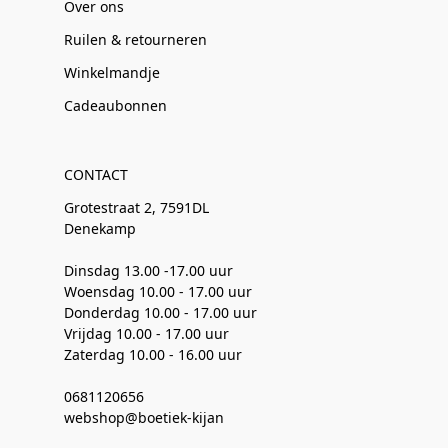
Over ons
Ruilen & retourneren
Winkelmandje
Cadeaubonnen
CONTACT
Grotestraat 2, 7591DL
Denekamp
Dinsdag 13.00 -17.00 uur
Woensdag 10.00 - 17.00 uur
Donderdag 10.00 - 17.00 uur
Vrijdag 10.00 - 17.00 uur
Zaterdag 10.00 - 16.00 uur
0681120656
webshop@boetiek-kijan