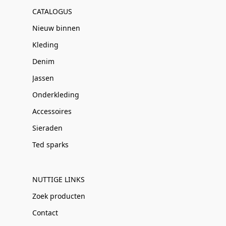
CATALOGUS
Nieuw binnen
Kleding
Denim
Jassen
Onderkleding
Accessoires
Sieraden
Ted sparks
NUTTIGE LINKS
Zoek producten
Contact