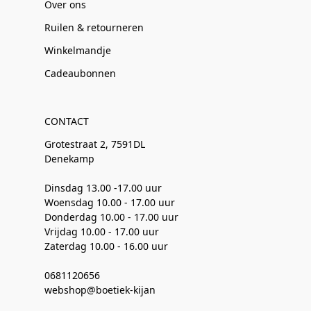
Over ons
Ruilen & retourneren
Winkelmandje
Cadeaubonnen
CONTACT
Grotestraat 2, 7591DL
Denekamp
Dinsdag 13.00 -17.00 uur
Woensdag 10.00 - 17.00 uur
Donderdag 10.00 - 17.00 uur
Vrijdag 10.00 - 17.00 uur
Zaterdag 10.00 - 16.00 uur
0681120656
webshop@boetiek-kijan