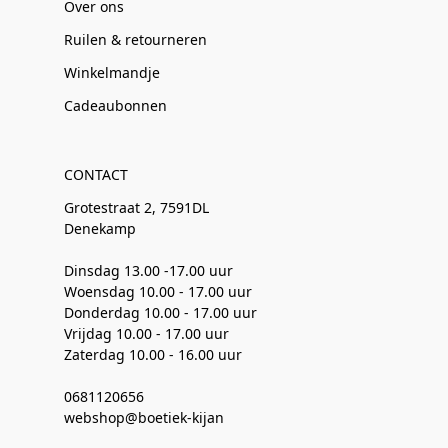
Over ons
Ruilen & retourneren
Winkelmandje
Cadeaubonnen
CONTACT
Grotestraat 2, 7591DL
Denekamp
Dinsdag 13.00 -17.00 uur
Woensdag 10.00 - 17.00 uur
Donderdag 10.00 - 17.00 uur
Vrijdag 10.00 - 17.00 uur
Zaterdag 10.00 - 16.00 uur
0681120656
webshop@boetiek-kijan