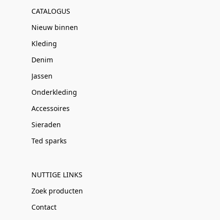
CATALOGUS
Nieuw binnen
Kleding
Denim
Jassen
Onderkleding
Accessoires
Sieraden
Ted sparks
NUTTIGE LINKS
Zoek producten
Contact