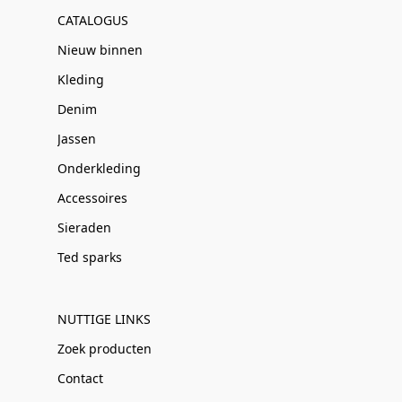
CATALOGUS
Nieuw binnen
Kleding
Denim
Jassen
Onderkleding
Accessoires
Sieraden
Ted sparks
NUTTIGE LINKS
Zoek producten
Contact