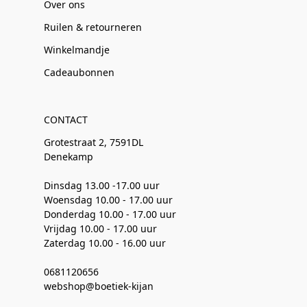
Over ons
Ruilen & retourneren
Winkelmandje
Cadeaubonnen
CONTACT
Grotestraat 2, 7591DL
Denekamp
Dinsdag 13.00 -17.00 uur
Woensdag 10.00 - 17.00 uur
Donderdag 10.00 - 17.00 uur
Vrijdag 10.00 - 17.00 uur
Zaterdag 10.00 - 16.00 uur
0681120656
webshop@boetiek-kijan