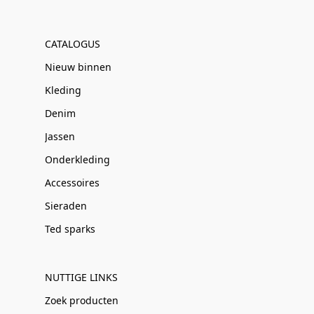
CATALOGUS
Nieuw binnen
Kleding
Denim
Jassen
Onderkleding
Accessoires
Sieraden
Ted sparks
NUTTIGE LINKS
Zoek producten