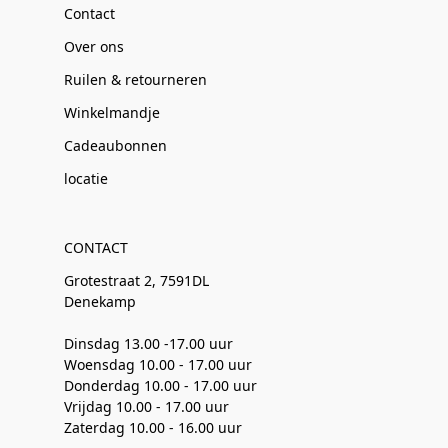
Contact
Over ons
Ruilen & retourneren
Winkelmandje
Cadeaubonnen
locatie
CONTACT
Grotestraat 2, 7591DL
Denekamp
Dinsdag 13.00 -17.00 uur
Woensdag 10.00 - 17.00 uur
Donderdag 10.00 - 17.00 uur
Vrijdag 10.00 - 17.00 uur
Zaterdag 10.00 - 16.00 uur