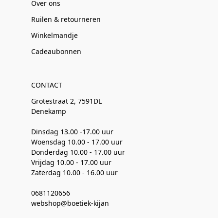
Over ons
Ruilen & retourneren
Winkelmandje
Cadeaubonnen
CONTACT
Grotestraat 2, 7591DL
Denekamp
Dinsdag 13.00 -17.00 uur
Woensdag 10.00 - 17.00 uur
Donderdag 10.00 - 17.00 uur
Vrijdag 10.00 - 17.00 uur
Zaterdag 10.00 - 16.00 uur
0681120656
webshop@boetiek-kijan