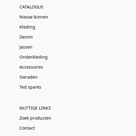
CATALOGUS
Nieuw binnen
Kleding
Denim
Jassen
Onderkleding
Accessoires
Sieraden
Ted sparks
NUTTIGE LINKS
Zoek producten
Contact