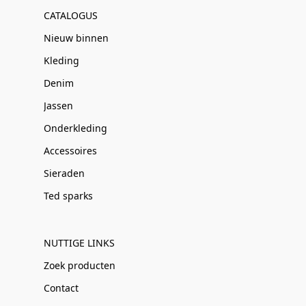
CATALOGUS
Nieuw binnen
Kleding
Denim
Jassen
Onderkleding
Accessoires
Sieraden
Ted sparks
NUTTIGE LINKS
Zoek producten
Contact