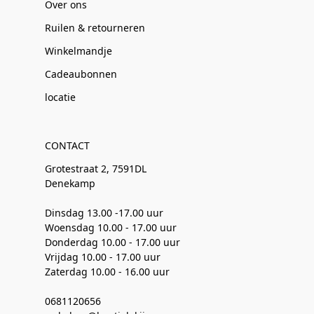
Over ons
Ruilen & retourneren
Winkelmandje
Cadeaubonnen
locatie
CONTACT
Grotestraat 2, 7591DL
Denekamp
Dinsdag 13.00 -17.00 uur
Woensdag 10.00 - 17.00 uur
Donderdag 10.00 - 17.00 uur
Vrijdag 10.00 - 17.00 uur
Zaterdag 10.00 - 16.00 uur
0681120656