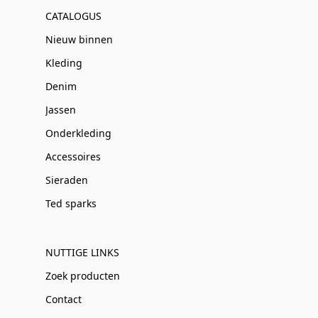
CATALOGUS
Nieuw binnen
Kleding
Denim
Jassen
Onderkleding
Accessoires
Sieraden
Ted sparks
NUTTIGE LINKS
Zoek producten
Contact