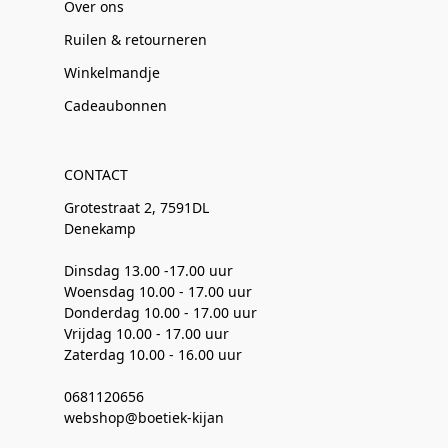
Over ons
Ruilen & retourneren
Winkelmandje
Cadeaubonnen
CONTACT
Grotestraat 2, 7591DL
Denekamp
Dinsdag 13.00 -17.00 uur
Woensdag 10.00 - 17.00 uur
Donderdag 10.00 - 17.00 uur
Vrijdag 10.00 - 17.00 uur
Zaterdag 10.00 - 16.00 uur
0681120656
webshop@boetiek-kijan