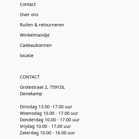
Contact
Over ons
Ruilen & retourneren
Winkelmandje
Cadeaubonnen
locatie
CONTACT
Grotestraat 2, 7591DL
Denekamp
Dinsdag 13.00 -17.00 uur
Woensdag 10.00 - 17.00 uur
Donderdag 10.00 - 17.00 uur
Vrijdag 10.00 - 17.00 uur
Zaterdag 10.00 - 16.00 uur