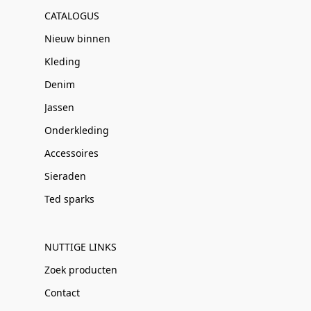
CATALOGUS
Nieuw binnen
Kleding
Denim
Jassen
Onderkleding
Accessoires
Sieraden
Ted sparks
NUTTIGE LINKS
Zoek producten
Contact