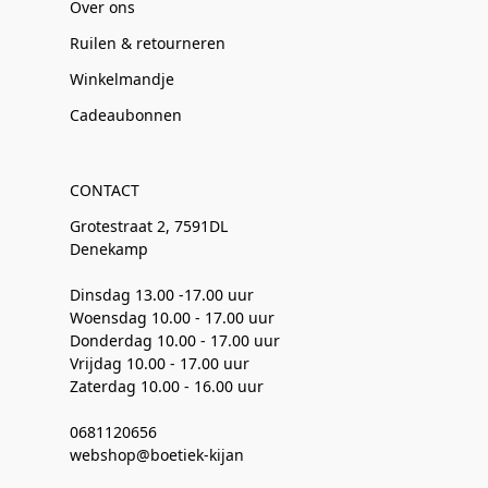
Over ons
Ruilen & retourneren
Winkelmandje
Cadeaubonnen
CONTACT
Grotestraat 2, 7591DL
Denekamp
Dinsdag 13.00 -17.00 uur
Woensdag 10.00 - 17.00 uur
Donderdag 10.00 - 17.00 uur
Vrijdag 10.00 - 17.00 uur
Zaterdag 10.00 - 16.00 uur
0681120656
webshop@boetiek-kijan