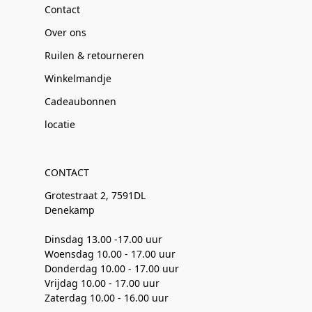
Contact
Over ons
Ruilen & retourneren
Winkelmandje
Cadeaubonnen
locatie
CONTACT
Grotestraat 2, 7591DL
Denekamp
Dinsdag 13.00 -17.00 uur
Woensdag 10.00 - 17.00 uur
Donderdag 10.00 - 17.00 uur
Vrijdag 10.00 - 17.00 uur
Zaterdag 10.00 - 16.00 uur