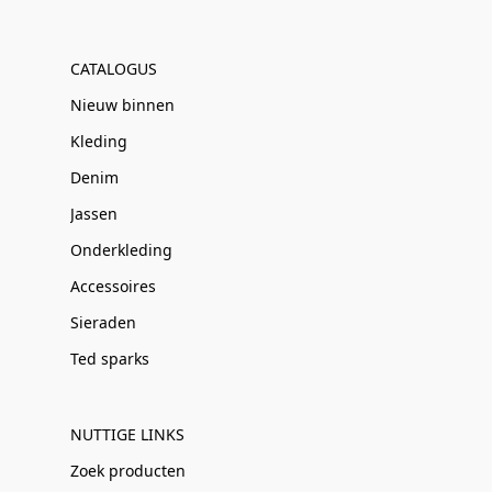
CATALOGUS
Nieuw binnen
Kleding
Denim
Jassen
Onderkleding
Accessoires
Sieraden
Ted sparks
NUTTIGE LINKS
Zoek producten