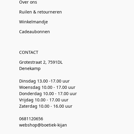
Over ons
Ruilen & retourneren
Winkelmandje
Cadeaubonnen
CONTACT
Grotestraat 2, 7591DL
Denekamp
Dinsdag 13.00 -17.00 uur
Woensdag 10.00 - 17.00 uur
Donderdag 10.00 - 17.00 uur
Vrijdag 10.00 - 17.00 uur
Zaterdag 10.00 - 16.00 uur
0681120656
webshop@boetiek-kijan