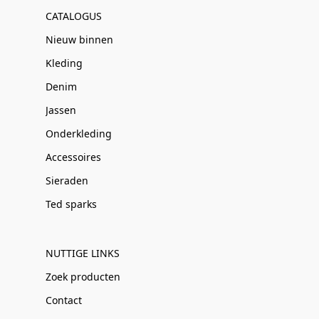
CATALOGUS
Nieuw binnen
Kleding
Denim
Jassen
Onderkleding
Accessoires
Sieraden
Ted sparks
NUTTIGE LINKS
Zoek producten
Contact