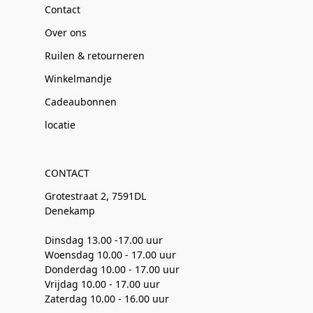
Contact
Over ons
Ruilen & retourneren
Winkelmandje
Cadeaubonnen
locatie
CONTACT
Grotestraat 2, 7591DL
Denekamp
Dinsdag 13.00 -17.00 uur
Woensdag 10.00 - 17.00 uur
Donderdag 10.00 - 17.00 uur
Vrijdag 10.00 - 17.00 uur
Zaterdag 10.00 - 16.00 uur