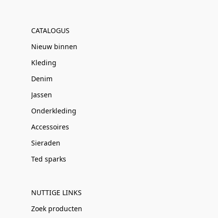
CATALOGUS
Nieuw binnen
Kleding
Denim
Jassen
Onderkleding
Accessoires
Sieraden
Ted sparks
NUTTIGE LINKS
Zoek producten