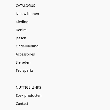
CATALOGUS
Nieuw binnen
Kleding
Denim
Jassen
Onderkleding
Accessoires
Sieraden
Ted sparks
NUTTIGE LINKS
Zoek producten
Contact