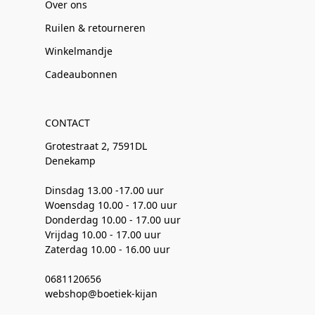
Over ons
Ruilen & retourneren
Winkelmandje
Cadeaubonnen
CONTACT
Grotestraat 2, 7591DL
Denekamp
Dinsdag 13.00 -17.00 uur
Woensdag 10.00 - 17.00 uur
Donderdag 10.00 - 17.00 uur
Vrijdag 10.00 - 17.00 uur
Zaterdag 10.00 - 16.00 uur
0681120656
webshop@boetiek-kijan