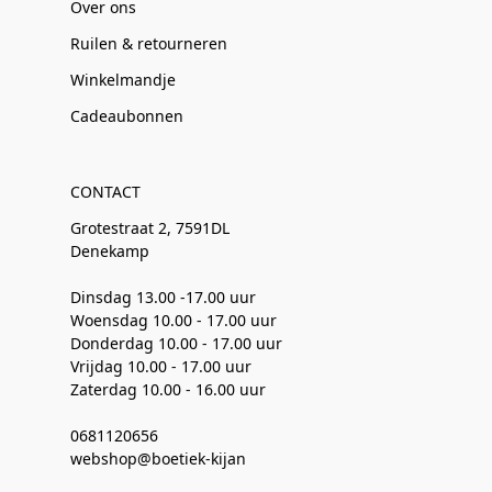
Over ons
Ruilen & retourneren
Winkelmandje
Cadeaubonnen
CONTACT
Grotestraat 2, 7591DL
Denekamp
Dinsdag 13.00 -17.00 uur
Woensdag 10.00 - 17.00 uur
Donderdag 10.00 - 17.00 uur
Vrijdag 10.00 - 17.00 uur
Zaterdag 10.00 - 16.00 uur
0681120656
webshop@boetiek-kijan