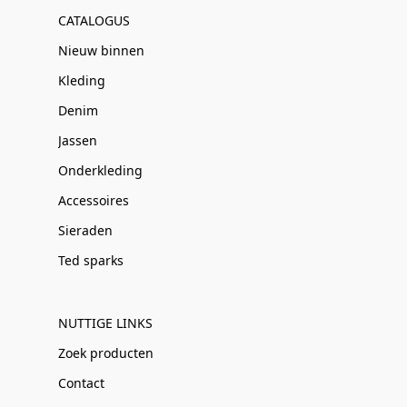
CATALOGUS
Nieuw binnen
Kleding
Denim
Jassen
Onderkleding
Accessoires
Sieraden
Ted sparks
NUTTIGE LINKS
Zoek producten
Contact