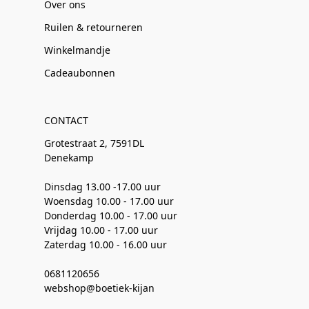
Over ons
Ruilen & retourneren
Winkelmandje
Cadeaubonnen
CONTACT
Grotestraat 2, 7591DL
Denekamp
Dinsdag 13.00 -17.00 uur
Woensdag 10.00 - 17.00 uur
Donderdag 10.00 - 17.00 uur
Vrijdag 10.00 - 17.00 uur
Zaterdag 10.00 - 16.00 uur
0681120656
webshop@boetiek-kijan