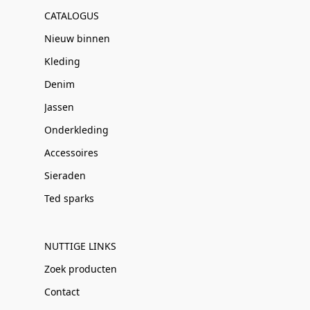
CATALOGUS
Nieuw binnen
Kleding
Denim
Jassen
Onderkleding
Accessoires
Sieraden
Ted sparks
NUTTIGE LINKS
Zoek producten
Contact