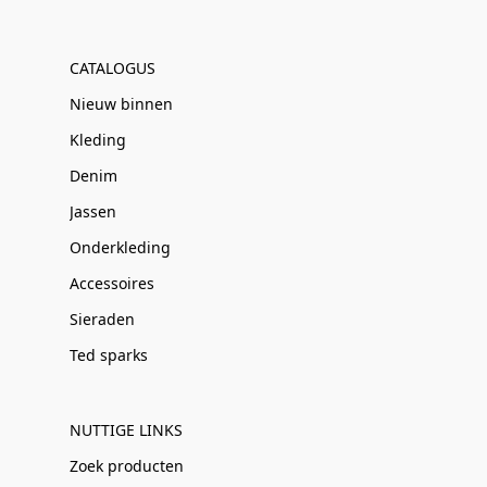
CATALOGUS
Nieuw binnen
Kleding
Denim
Jassen
Onderkleding
Accessoires
Sieraden
Ted sparks
NUTTIGE LINKS
Zoek producten