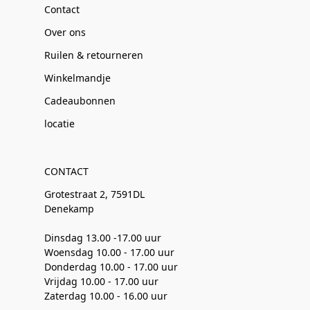
Contact
Over ons
Ruilen & retourneren
Winkelmandje
Cadeaubonnen
locatie
CONTACT
Grotestraat 2, 7591DL
Denekamp
Dinsdag 13.00 -17.00 uur
Woensdag 10.00 - 17.00 uur
Donderdag 10.00 - 17.00 uur
Vrijdag 10.00 - 17.00 uur
Zaterdag 10.00 - 16.00 uur