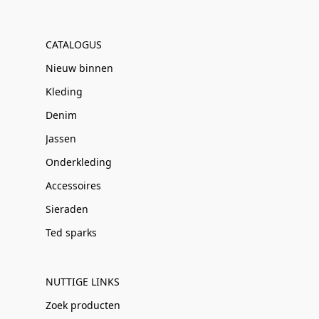
CATALOGUS
Nieuw binnen
Kleding
Denim
Jassen
Onderkleding
Accessoires
Sieraden
Ted sparks
NUTTIGE LINKS
Zoek producten