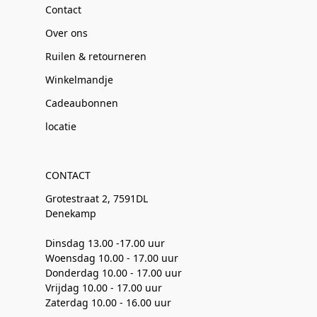
Contact
Over ons
Ruilen & retourneren
Winkelmandje
Cadeaubonnen
locatie
CONTACT
Grotestraat 2, 7591DL
Denekamp
Dinsdag 13.00 -17.00 uur
Woensdag 10.00 - 17.00 uur
Donderdag 10.00 - 17.00 uur
Vrijdag 10.00 - 17.00 uur
Zaterdag 10.00 - 16.00 uur