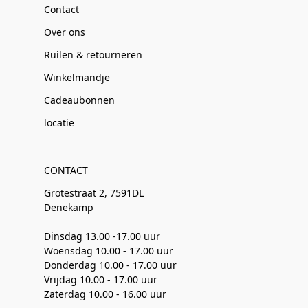
Contact
Over ons
Ruilen & retourneren
Winkelmandje
Cadeaubonnen
locatie
CONTACT
Grotestraat 2, 7591DL
Denekamp
Dinsdag 13.00 -17.00 uur
Woensdag 10.00 - 17.00 uur
Donderdag 10.00 - 17.00 uur
Vrijdag 10.00 - 17.00 uur
Zaterdag 10.00 - 16.00 uur