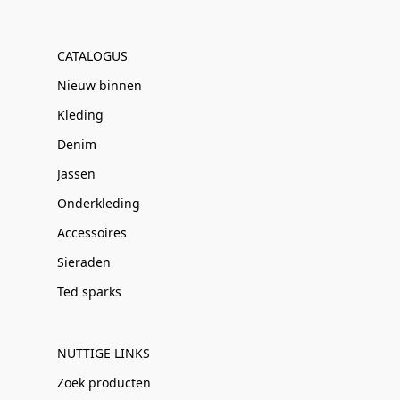
CATALOGUS
Nieuw binnen
Kleding
Denim
Jassen
Onderkleding
Accessoires
Sieraden
Ted sparks
NUTTIGE LINKS
Zoek producten