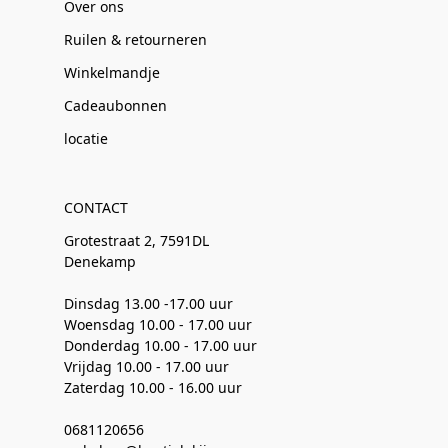
Over ons
Ruilen & retourneren
Winkelmandje
Cadeaubonnen
locatie
CONTACT
Grotestraat 2, 7591DL
Denekamp
Dinsdag 13.00 -17.00 uur
Woensdag 10.00 - 17.00 uur
Donderdag 10.00 - 17.00 uur
Vrijdag 10.00 - 17.00 uur
Zaterdag 10.00 - 16.00 uur
0681120656