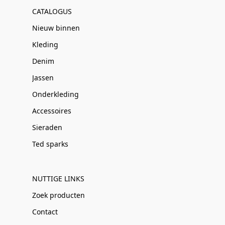
CATALOGUS
Nieuw binnen
Kleding
Denim
Jassen
Onderkleding
Accessoires
Sieraden
Ted sparks
NUTTIGE LINKS
Zoek producten
Contact