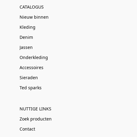
CATALOGUS
Nieuw binnen
Kleding
Denim
Jassen
Onderkleding
Accessoires
Sieraden
Ted sparks
NUTTIGE LINKS
Zoek producten
Contact