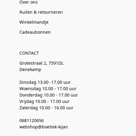
Over ons
Ruilen & retourneren
Winkelmandje
Cadeaubonnen
CONTACT
Grotestraat 2, 7591DL
Denekamp
Dinsdag 13.00 -17.00 uur
Woensdag 10.00 - 17.00 uur
Donderdag 10.00 - 17.00 uur
Vrijdag 10.00 - 17.00 uur
Zaterdag 10.00 - 16.00 uur
0681120656
webshop@boetiek-kijan