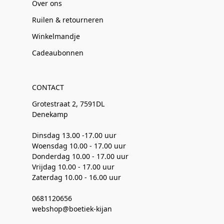
Over ons
Ruilen & retourneren
Winkelmandje
Cadeaubonnen
CONTACT
Grotestraat 2, 7591DL
Denekamp
Dinsdag 13.00 -17.00 uur
Woensdag 10.00 - 17.00 uur
Donderdag 10.00 - 17.00 uur
Vrijdag 10.00 - 17.00 uur
Zaterdag 10.00 - 16.00 uur
0681120656
webshop@boetiek-kijan