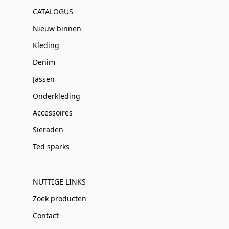
CATALOGUS
Nieuw binnen
Kleding
Denim
Jassen
Onderkleding
Accessoires
Sieraden
Ted sparks
NUTTIGE LINKS
Zoek producten
Contact