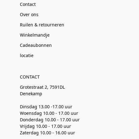
Contact
Over ons
Ruilen & retourneren
Winkelmandje
Cadeaubonnen
locatie
CONTACT
Grotestraat 2, 7591DL
Denekamp
Dinsdag 13.00 -17.00 uur
Woensdag 10.00 - 17.00 uur
Donderdag 10.00 - 17.00 uur
Vrijdag 10.00 - 17.00 uur
Zaterdag 10.00 - 16.00 uur