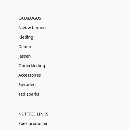
CATALOGUS
Nieuw binnen
Kleding
Denim
Jassen
Onderkleding
Accessoires
Sieraden
Ted sparks
NUTTIGE LINKS
Zoek producten