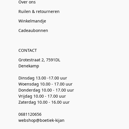
Over ons
Ruilen & retourneren
Winkelmandje
Cadeaubonnen
CONTACT
Grotestraat 2, 7591DL
Denekamp
Dinsdag 13.00 -17.00 uur
Woensdag 10.00 - 17.00 uur
Donderdag 10.00 - 17.00 uur
Vrijdag 10.00 - 17.00 uur
Zaterdag 10.00 - 16.00 uur
0681120656
webshop@boetiek-kijan