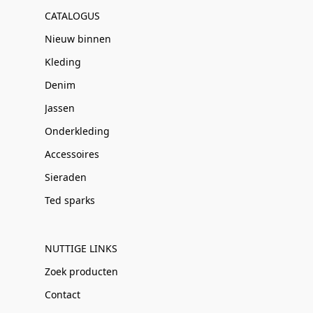
CATALOGUS
Nieuw binnen
Kleding
Denim
Jassen
Onderkleding
Accessoires
Sieraden
Ted sparks
NUTTIGE LINKS
Zoek producten
Contact