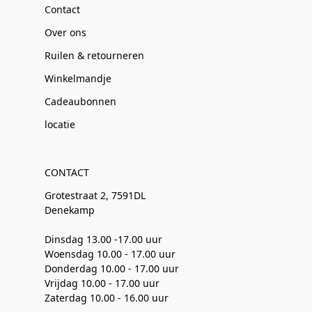
Contact
Over ons
Ruilen & retourneren
Winkelmandje
Cadeaubonnen
locatie
CONTACT
Grotestraat 2, 7591DL
Denekamp
Dinsdag 13.00 -17.00 uur
Woensdag 10.00 - 17.00 uur
Donderdag 10.00 - 17.00 uur
Vrijdag 10.00 - 17.00 uur
Zaterdag 10.00 - 16.00 uur