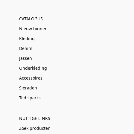
CATALOGUS
Nieuw binnen
Kleding
Denim
Jassen
Onderkleding
Accessoires
Sieraden
Ted sparks
NUTTIGE LINKS
Zoek producten