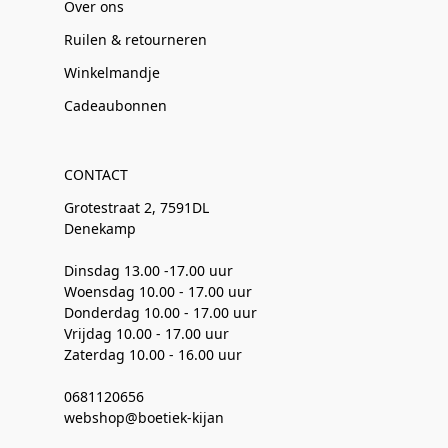
Over ons
Ruilen & retourneren
Winkelmandje
Cadeaubonnen
CONTACT
Grotestraat 2, 7591DL
Denekamp
Dinsdag 13.00 -17.00 uur
Woensdag 10.00 - 17.00 uur
Donderdag 10.00 - 17.00 uur
Vrijdag 10.00 - 17.00 uur
Zaterdag 10.00 - 16.00 uur
0681120656
webshop@boetiek-kijan