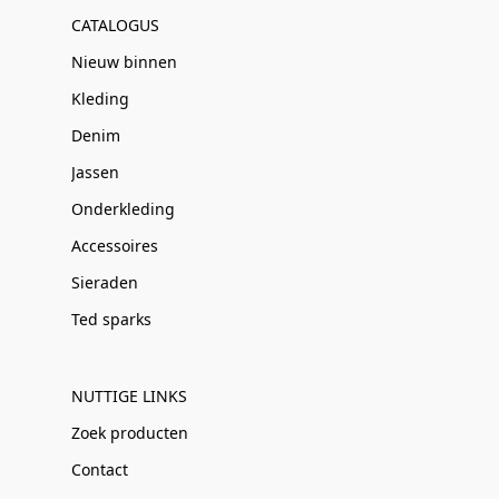
CATALOGUS
Nieuw binnen
Kleding
Denim
Jassen
Onderkleding
Accessoires
Sieraden
Ted sparks
NUTTIGE LINKS
Zoek producten
Contact