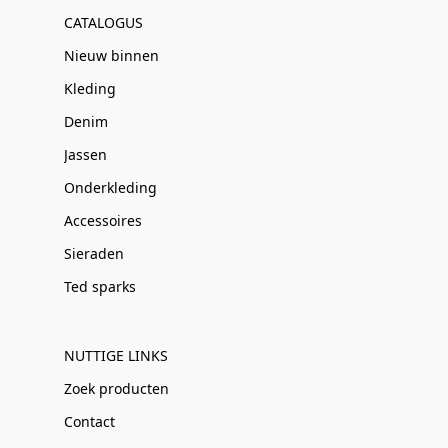
CATALOGUS
Nieuw binnen
Kleding
Denim
Jassen
Onderkleding
Accessoires
Sieraden
Ted sparks
NUTTIGE LINKS
Zoek producten
Contact