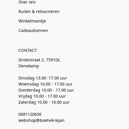
Over ons
Ruilen & retourneren
Winkelmandje
Cadeaubonnen
CONTACT
Grotestraat 2, 7591DL
Denekamp
Dinsdag 13.00 -17.00 uur
Woensdag 10.00 - 17.00 uur
Donderdag 10.00 - 17.00 uur
Vrijdag 10.00 - 17.00 uur
Zaterdag 10.00 - 16.00 uur
0681120656
webshop@boetiek-kijan