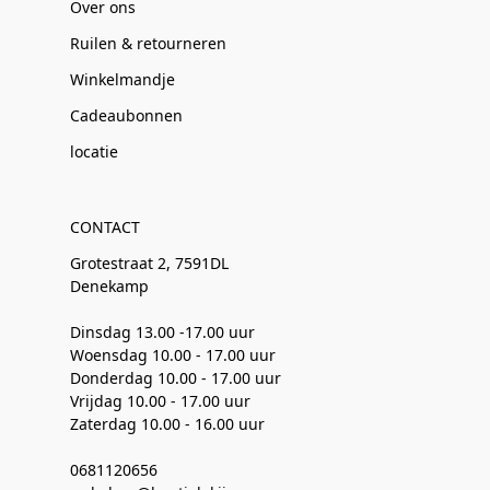
Over ons
Ruilen & retourneren
Winkelmandje
Cadeaubonnen
locatie
CONTACT
Grotestraat 2, 7591DL
Denekamp
Dinsdag 13.00 -17.00 uur
Woensdag 10.00 - 17.00 uur
Donderdag 10.00 - 17.00 uur
Vrijdag 10.00 - 17.00 uur
Zaterdag 10.00 - 16.00 uur
0681120656