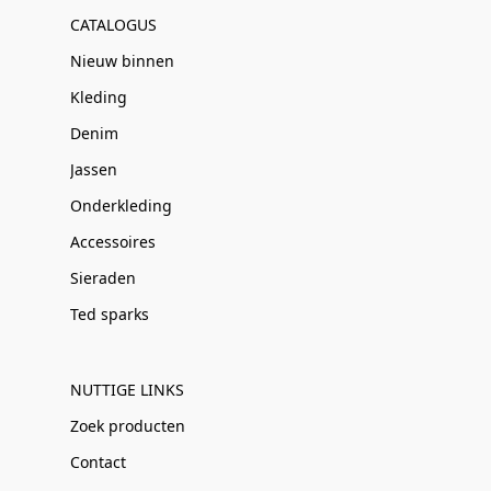
CATALOGUS
Nieuw binnen
Kleding
Denim
Jassen
Onderkleding
Accessoires
Sieraden
Ted sparks
NUTTIGE LINKS
Zoek producten
Contact