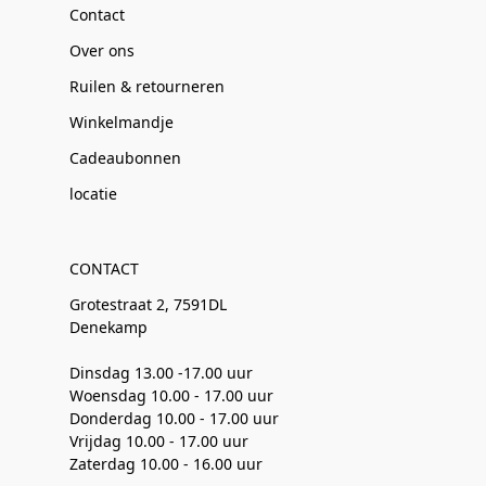
Contact
Over ons
Ruilen & retourneren
Winkelmandje
Cadeaubonnen
locatie
CONTACT
Grotestraat 2, 7591DL
Denekamp
Dinsdag 13.00 -17.00 uur
Woensdag 10.00 - 17.00 uur
Donderdag 10.00 - 17.00 uur
Vrijdag 10.00 - 17.00 uur
Zaterdag 10.00 - 16.00 uur