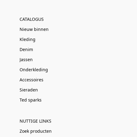
CATALOGUS
Nieuw binnen
Kleding
Denim
Jassen
Onderkleding
Accessoires
Sieraden
Ted sparks
NUTTIGE LINKS
Zoek producten