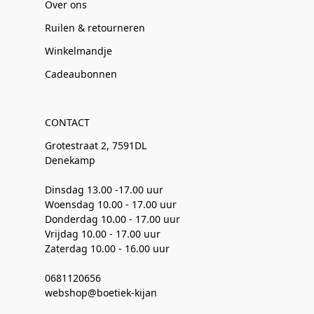
Over ons
Ruilen & retourneren
Winkelmandje
Cadeaubonnen
CONTACT
Grotestraat 2, 7591DL
Denekamp
Dinsdag 13.00 -17.00 uur
Woensdag 10.00 - 17.00 uur
Donderdag 10.00 - 17.00 uur
Vrijdag 10.00 - 17.00 uur
Zaterdag 10.00 - 16.00 uur
0681120656
webshop@boetiek-kijan