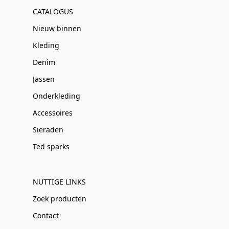
CATALOGUS
Nieuw binnen
Kleding
Denim
Jassen
Onderkleding
Accessoires
Sieraden
Ted sparks
NUTTIGE LINKS
Zoek producten
Contact