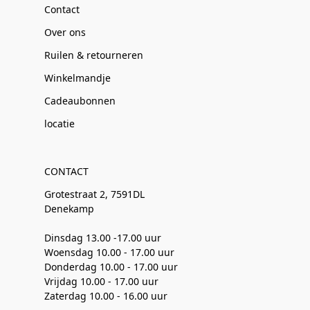
Contact
Over ons
Ruilen & retourneren
Winkelmandje
Cadeaubonnen
locatie
CONTACT
Grotestraat 2, 7591DL
Denekamp
Dinsdag 13.00 -17.00 uur
Woensdag 10.00 - 17.00 uur
Donderdag 10.00 - 17.00 uur
Vrijdag 10.00 - 17.00 uur
Zaterdag 10.00 - 16.00 uur