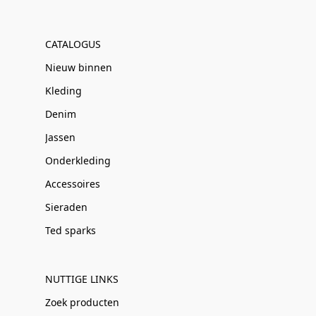
CATALOGUS
Nieuw binnen
Kleding
Denim
Jassen
Onderkleding
Accessoires
Sieraden
Ted sparks
NUTTIGE LINKS
Zoek producten