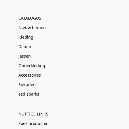
CATALOGUS
Nieuw binnen
Kleding
Denim
Jassen
Onderkleding
Accessoires
Sieraden
Ted sparks
NUTTIGE LINKS
Zoek producten