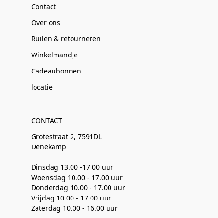
Contact
Over ons
Ruilen & retourneren
Winkelmandje
Cadeaubonnen
locatie
CONTACT
Grotestraat 2, 7591DL
Denekamp
Dinsdag 13.00 -17.00 uur
Woensdag 10.00 - 17.00 uur
Donderdag 10.00 - 17.00 uur
Vrijdag 10.00 - 17.00 uur
Zaterdag 10.00 - 16.00 uur