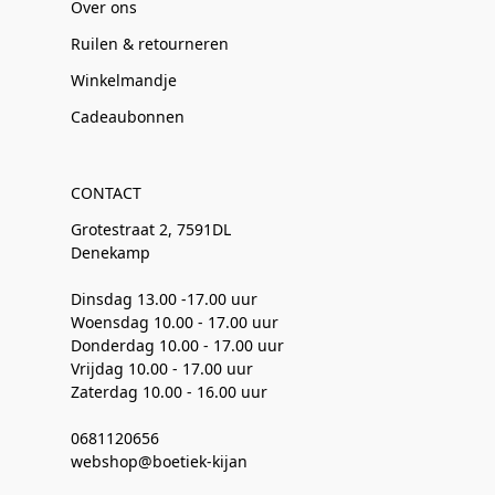
Over ons
Ruilen & retourneren
Winkelmandje
Cadeaubonnen
CONTACT
Grotestraat 2, 7591DL
Denekamp
Dinsdag 13.00 -17.00 uur
Woensdag 10.00 - 17.00 uur
Donderdag 10.00 - 17.00 uur
Vrijdag 10.00 - 17.00 uur
Zaterdag 10.00 - 16.00 uur
0681120656
webshop@boetiek-kijan