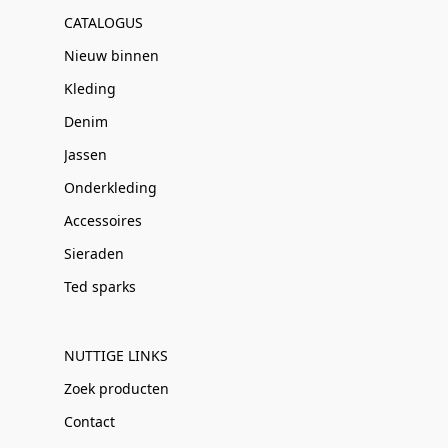
CATALOGUS
Nieuw binnen
Kleding
Denim
Jassen
Onderkleding
Accessoires
Sieraden
Ted sparks
NUTTIGE LINKS
Zoek producten
Contact