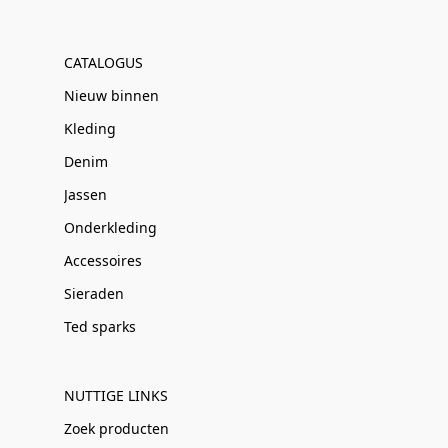
CATALOGUS
Nieuw binnen
Kleding
Denim
Jassen
Onderkleding
Accessoires
Sieraden
Ted sparks
NUTTIGE LINKS
Zoek producten