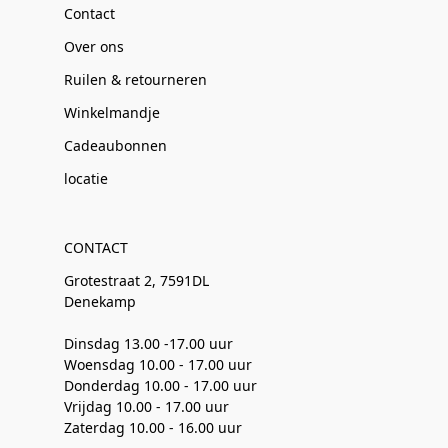
Contact
Over ons
Ruilen & retourneren
Winkelmandje
Cadeaubonnen
locatie
CONTACT
Grotestraat 2, 7591DL
Denekamp
Dinsdag 13.00 -17.00 uur
Woensdag 10.00 - 17.00 uur
Donderdag 10.00 - 17.00 uur
Vrijdag 10.00 - 17.00 uur
Zaterdag 10.00 - 16.00 uur