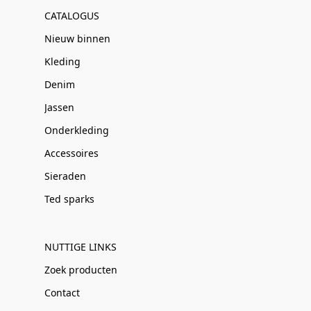
CATALOGUS
Nieuw binnen
Kleding
Denim
Jassen
Onderkleding
Accessoires
Sieraden
Ted sparks
NUTTIGE LINKS
Zoek producten
Contact