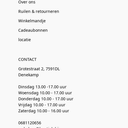
Over ons
Ruilen & retourneren
Winkelmandje
Cadeaubonnen
locatie
CONTACT
Grotestraat 2, 7591DL
Denekamp
Dinsdag 13.00 -17.00 uur
Woensdag 10.00 - 17.00 uur
Donderdag 10.00 - 17.00 uur
Vrijdag 10.00 - 17.00 uur
Zaterdag 10.00 - 16.00 uur
0681120656