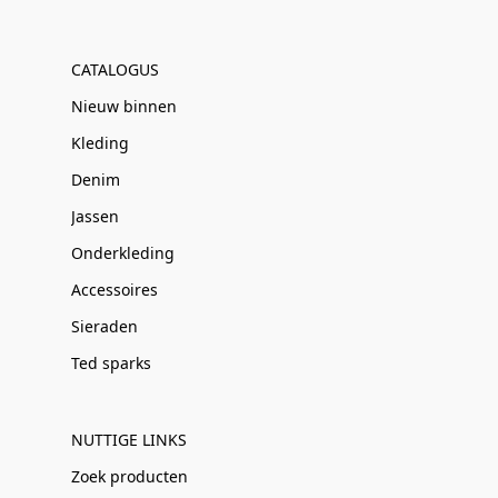
CATALOGUS
Nieuw binnen
Kleding
Denim
Jassen
Onderkleding
Accessoires
Sieraden
Ted sparks
NUTTIGE LINKS
Zoek producten