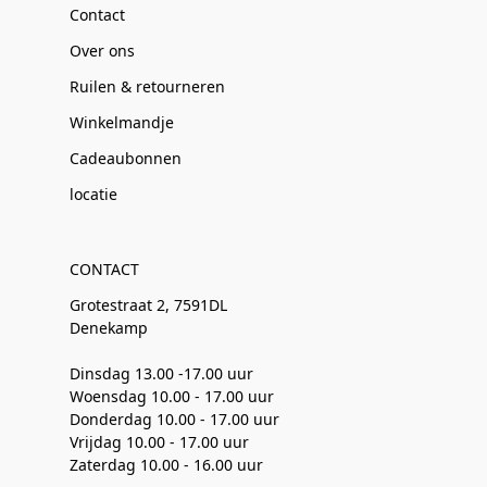
Contact
Over ons
Ruilen & retourneren
Winkelmandje
Cadeaubonnen
locatie
CONTACT
Grotestraat 2, 7591DL
Denekamp
Dinsdag 13.00 -17.00 uur
Woensdag 10.00 - 17.00 uur
Donderdag 10.00 - 17.00 uur
Vrijdag 10.00 - 17.00 uur
Zaterdag 10.00 - 16.00 uur