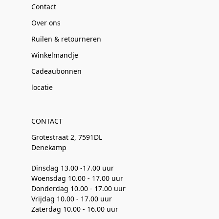
Contact
Over ons
Ruilen & retourneren
Winkelmandje
Cadeaubonnen
locatie
CONTACT
Grotestraat 2, 7591DL
Denekamp
Dinsdag 13.00 -17.00 uur
Woensdag 10.00 - 17.00 uur
Donderdag 10.00 - 17.00 uur
Vrijdag 10.00 - 17.00 uur
Zaterdag 10.00 - 16.00 uur