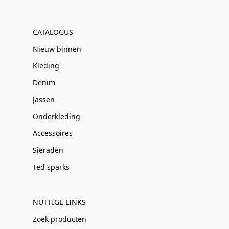
CATALOGUS
Nieuw binnen
Kleding
Denim
Jassen
Onderkleding
Accessoires
Sieraden
Ted sparks
NUTTIGE LINKS
Zoek producten