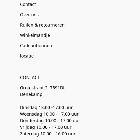
Contact
Over ons
Ruilen & retourneren
Winkelmandje
Cadeaubonnen
locatie
CONTACT
Grotestraat 2, 7591DL
Denekamp
Dinsdag 13.00 -17.00 uur
Woensdag 10.00 - 17.00 uur
Donderdag 10.00 - 17.00 uur
Vrijdag 10.00 - 17.00 uur
Zaterdag 10.00 - 16.00 uur