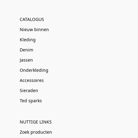
CATALOGUS
Nieuw binnen
Kleding
Denim
Jassen
Onderkleding
Accessoires
Sieraden
Ted sparks
NUTTIGE LINKS
Zoek producten